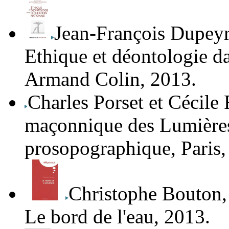
Jean-François Dupey
Ethique et déontologie da
Armand Colin, 2013.
Charles Porset et Cécile
maçonnique des Lumières
prosopographique
, Pari
Christophe Bouton
Le bord de l'eau, 2013.