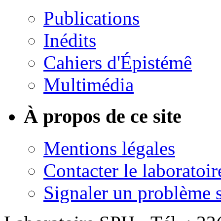
Publications
Inédits
Cahiers d'Épistémê
Multimédia
À propos de ce site
Mentions légales
Contacter le laboratoir
Signaler un problème su