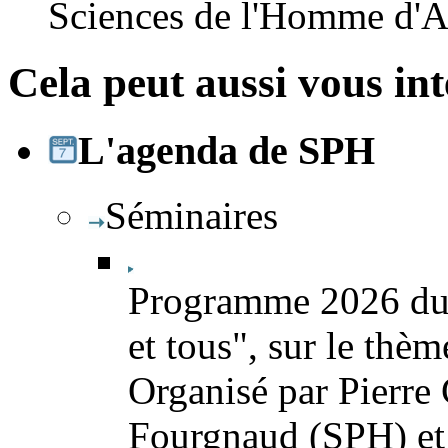
Sciences de l'Homme d'Aq
Cela peut aussi vous int
L'agenda de SPH
Séminaires
Programme 2026 du 
et tous", sur le thè
Organisé par Pierre
Fourgnaud (SPH) et