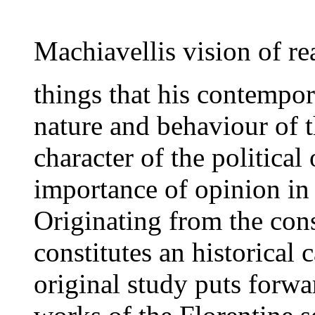
Machiavellis vision of re
things that his contempora
nature and behaviour of t
character of the political
importance of opinion in 
Originating from the cons
constitutes an historical 
original study puts forw