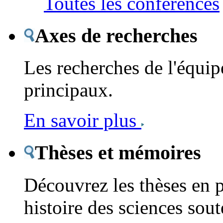
Toutes les conférences
Axes de recherches
Les recherches de l'équipe
principaux.
En savoir plus
Thèses et mémoires
Découvrez les thèses en 
histoire des sciences sout