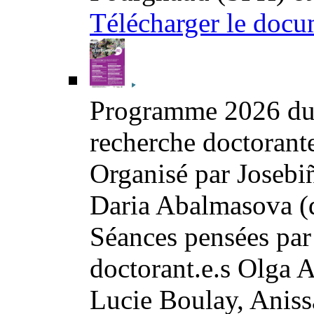
Télécharger le docu
Programme 2026 du s
recherche doctorante
Organisé par Josebiñ
Daria Abalmasova (
Séances pensées par
doctorant.e.s Olga
Lucie Boulay, Aniss