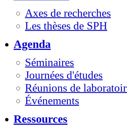
Axes de recherches
Les thèses de SPH
Agenda
Séminaires
Journées d'études
Réunions de laboratoir
Événements
Ressources