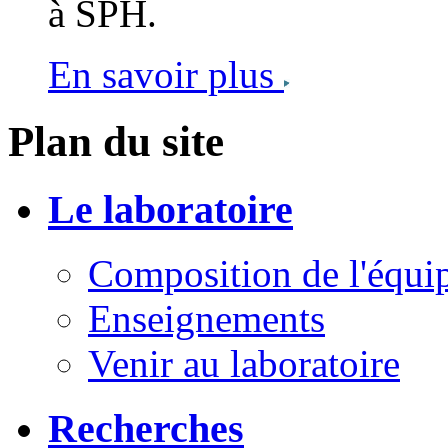
à SPH.
En savoir plus
Plan du site
Le laboratoire
Composition de l'équi
Enseignements
Venir au laboratoire
Recherches