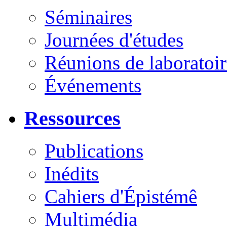
Séminaires
Journées d'études
Réunions de laboratoir
Événements
Ressources
Publications
Inédits
Cahiers d'Épistémê
Multimédia