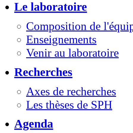
Le laboratoire
Composition de l'équi
Enseignements
Venir au laboratoire
Recherches
Axes de recherches
Les thèses de SPH
Agenda