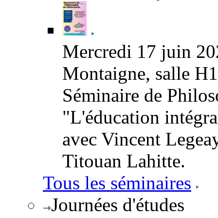
Mercredi 17 juin 20
Montaigne, salle H
Séminaire de Philoso
"L'éducation intégra
avec Vincent Legeay
Titouan Lahitte.
Tous les séminaires
Journées d'études