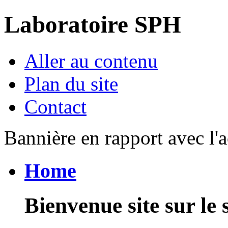
Laboratoire SPH
Aller au contenu
Plan du site
Contact
Bannière en rapport avec l'a
Home
Bienvenue site sur le