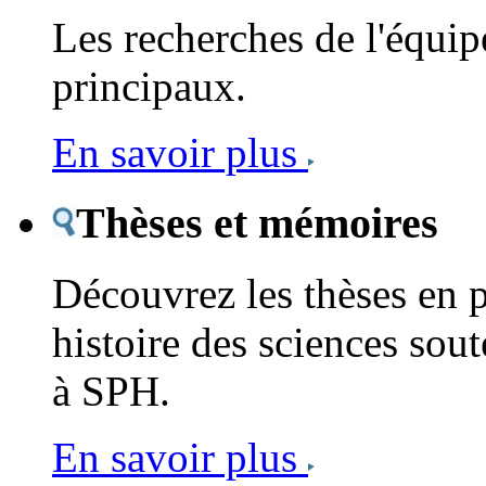
Les recherches de l'équipe
principaux.
En savoir plus
Thèses et mémoires
Découvrez les thèses en 
histoire des sciences sout
à SPH.
En savoir plus