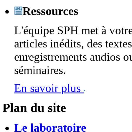
Ressources
L'équipe SPH met à votre
articles inédits, des text
enregistrements audios ou
séminaires.
En savoir plus
Plan du site
Le laboratoire