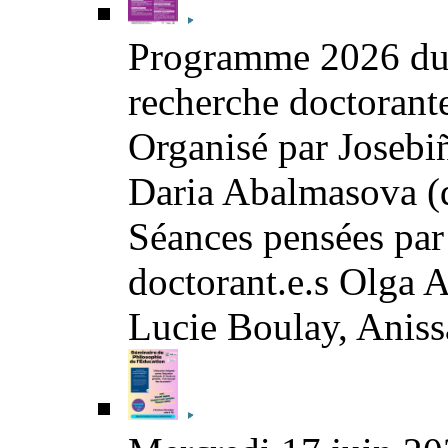
Programme 2026 du s
recherche doctorante
Organisé par Josebiñ
Daria Abalmasova (
Séances pensées par
doctorant.e.s Olga
Lucie Boulay, Aniss