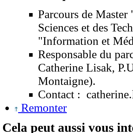
Parcours de Master 
Sciences et des Tec
"Information et Méd
Responsable du par
Catherine Lisak, P.
Montaigne).
Contact : catherine
Remonter
Cela peut aussi vous int