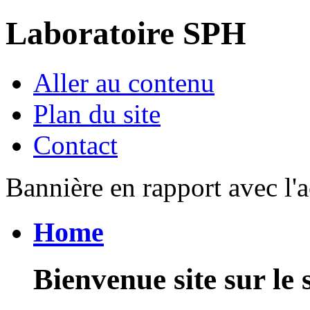
Laboratoire SPH
Aller au contenu
Plan du site
Contact
Bannière en rapport avec l'a
Home
Bienvenue site sur le