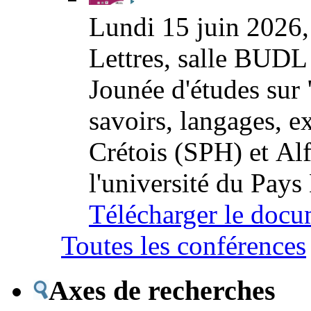
Lundi 15 juin 2026, 
Lettres, salle BUD
Jounée d'études sur 
savoirs, langages, e
Crétois (SPH) et Al
l'université du Pays
Télécharger le docu
Toutes les conférences
Axes de recherches