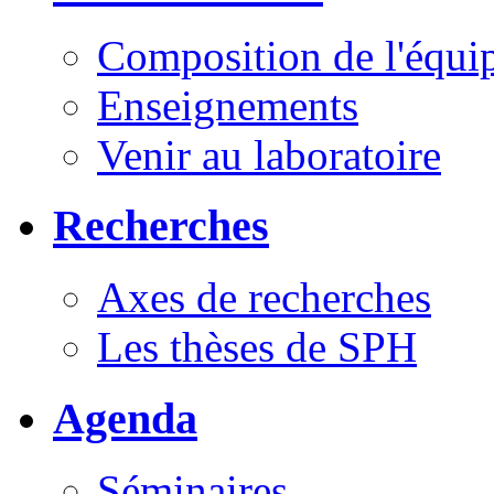
Composition de l'équi
Enseignements
Venir au laboratoire
Recherches
Axes de recherches
Les thèses de SPH
Agenda
Séminaires