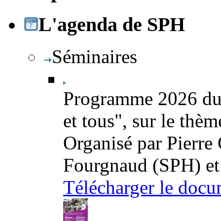
L'agenda de SPH
Séminaires
Programme 2026 du 
et tous", sur le thè
Organisé par Pierre
Fourgnaud (SPH) et
Télécharger le docu