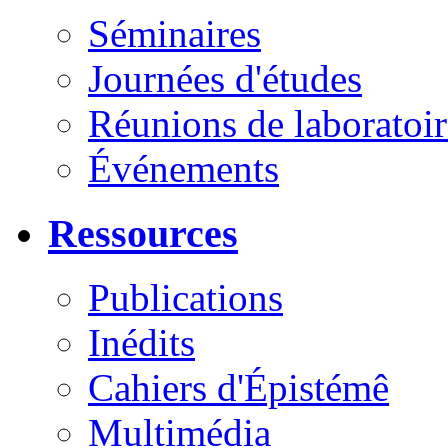
Séminaires
Journées d'études
Réunions de laboratoir
Événements
Ressources
Publications
Inédits
Cahiers d'Épistémê
Multimédia