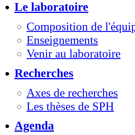
Le laboratoire
Composition de l'équi
Enseignements
Venir au laboratoire
Recherches
Axes de recherches
Les thèses de SPH
Agenda