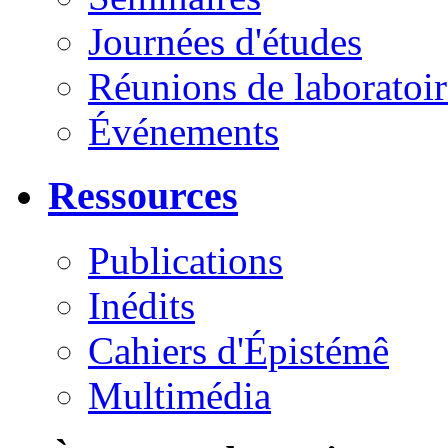
Journées d'études
Réunions de laboratoir
Événements
Ressources
Publications
Inédits
Cahiers d'Épistémê
Multimédia