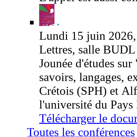
Lundi 15 juin 2026, 
Lettres, salle BUD
Jounée d'études sur 
savoirs, langages, e
Crétois (SPH) et Al
l'université du Pays
Télécharger le docu
Toutes les conférences