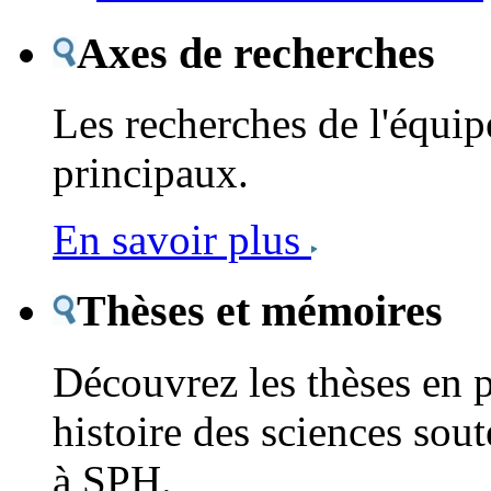
Axes de recherches
Les recherches de l'équipe
principaux.
En savoir plus
Thèses et mémoires
Découvrez les thèses en 
histoire des sciences sout
à SPH.