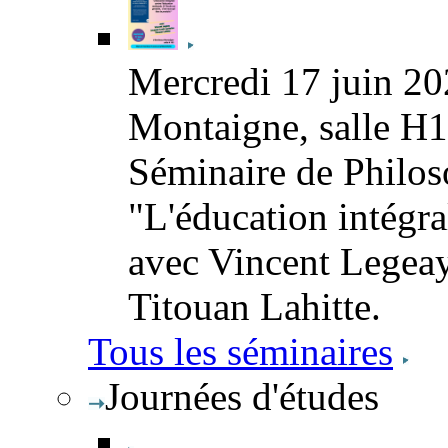
Mercredi 17 juin 20
Montaigne, salle H
Séminaire de Philoso
"L'éducation intégra
avec Vincent Legeay
Titouan Lahitte.
Tous les séminaires
Journées d'études