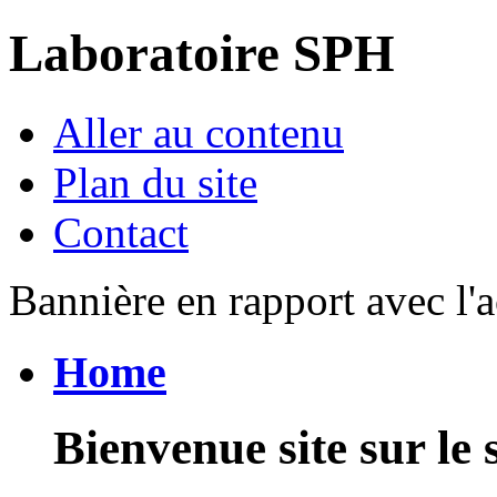
Laboratoire SPH
Aller au contenu
Plan du site
Contact
Bannière en rapport avec l'a
Home
Bienvenue site sur le