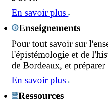
En savoir plus
Enseignements
Pour tout savoir sur l'en
l'épistémologie et de l'his
de Bordeaux, et préparer 
En savoir plus
Ressources