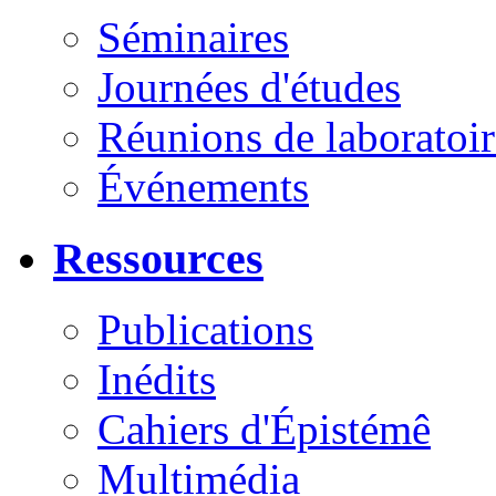
Séminaires
Journées d'études
Réunions de laboratoir
Événements
Ressources
Publications
Inédits
Cahiers d'Épistémê
Multimédia