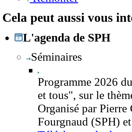
Cela peut aussi vous int
L'agenda de SPH
Séminaires
Programme 2026 du 
et tous", sur le thè
Organisé par Pierre
Fourgnaud (SPH) et