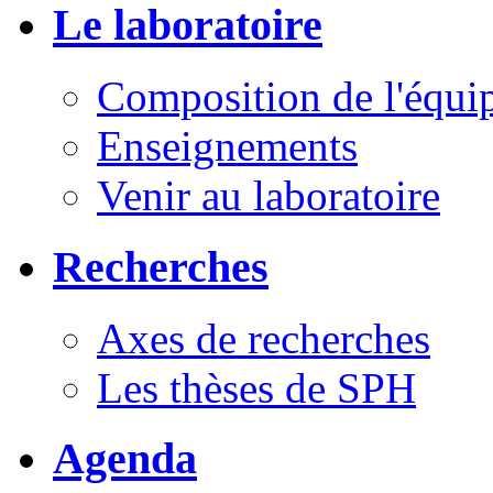
Le laboratoire
Composition de l'équi
Enseignements
Venir au laboratoire
Recherches
Axes de recherches
Les thèses de SPH
Agenda