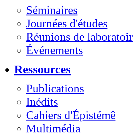
Séminaires
Journées d'études
Réunions de laboratoir
Événements
Ressources
Publications
Inédits
Cahiers d'Épistémê
Multimédia