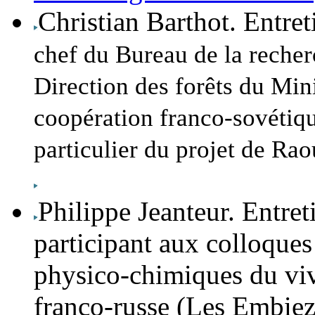
Christian Barthot
. Entre
chef du Bureau de la recher
Direction des forêts du Mini
coopération franco-sovétiqu
particulier du projet de Rao
Philippe Jeanteur
. Entret
participant aux colloques
physico-chimiques du viv
franco-russe (Les Embiez