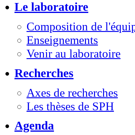
Le laboratoire
Composition de l'équi
Enseignements
Venir au laboratoire
Recherches
Axes de recherches
Les thèses de SPH
Agenda