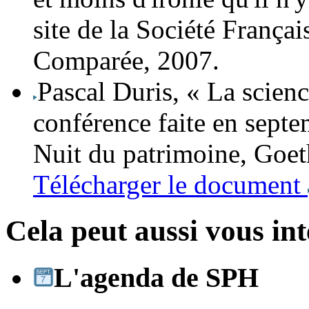
site de la Société Françai
Comparée, 2007.
Pascal Duris
, « La scien
conférence faite en septe
Nuit du patrimoine, Goet
Télécharger le document
Cela peut aussi vous int
L'agenda de SPH