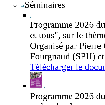
Séminaires
Programme 2026 du 
et tous", sur le thè
Organisé par Pierre
Fourgnaud (SPH) et
Télécharger le docu
Programme 2026 du s