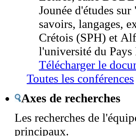
Jounée d'études sur 
savoirs, langages, e
Crétois (SPH) et Al
l'université du Pays
Télécharger le docu
Toutes les conférences
Axes de recherches
Les recherches de l'équipe
principaux.