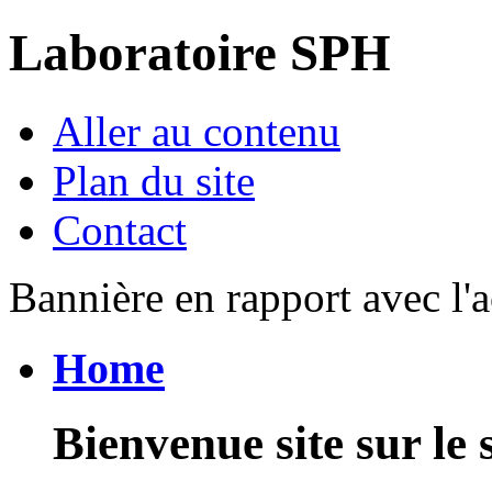
Laboratoire SPH
Aller au contenu
Plan du site
Contact
Bannière en rapport avec l'a
Home
Bienvenue site sur le