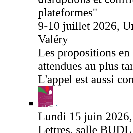
plateformes"
9-10 juillet 2026, U
Valéry
Les propositions en f
attendues au plus ta
L'appel est aussi co
Lundi 15 juin 2026, 
Lettres, salle BUD