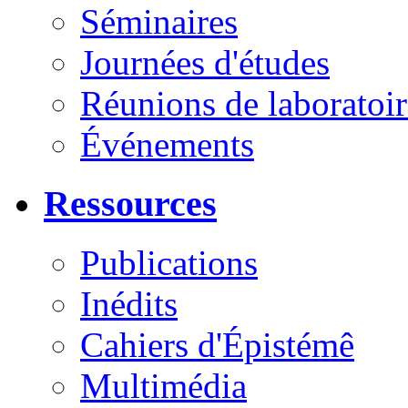
Séminaires
Journées d'études
Réunions de laboratoir
Événements
Ressources
Publications
Inédits
Cahiers d'Épistémê
Multimédia