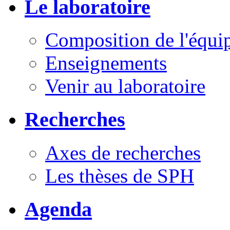
Le laboratoire
Composition de l'équi
Enseignements
Venir au laboratoire
Recherches
Axes de recherches
Les thèses de SPH
Agenda