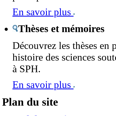
En savoir plus
Thèses et mémoires
Découvrez les thèses en 
histoire des sciences sout
à SPH.
En savoir plus
Plan du site