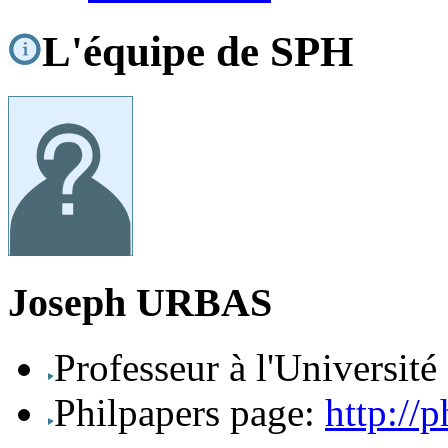
L'équipe de SPH
Joseph URBAS
Professeur à l'Universit
Philpapers page:
http://