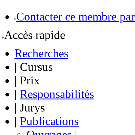
Contacter ce membre par
Accès rapide
Recherches
|
Cursus
|
Prix
|
Responsabilités
|
Jurys
|
Publications
Ouvrages
|