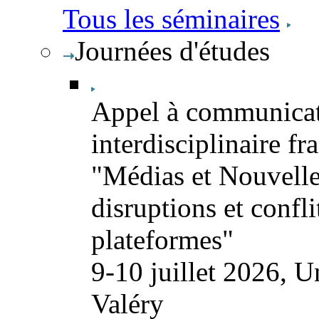
Tous les séminaires
Journées d'études
Appel à communicat
interdisciplinaire fr
"Médias et Nouvelles 
disruptions et conflit
plateformes"
9-10 juillet 2026, U
Valéry