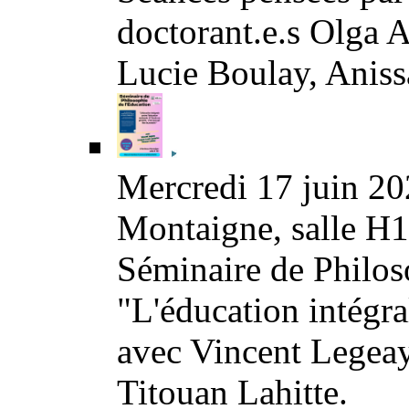
doctorant.e.s Olga
Lucie Boulay, Aniss
Mercredi 17 juin 20
Montaigne, salle H
Séminaire de Philoso
"L'éducation intégra
avec Vincent Legeay
Titouan Lahitte.