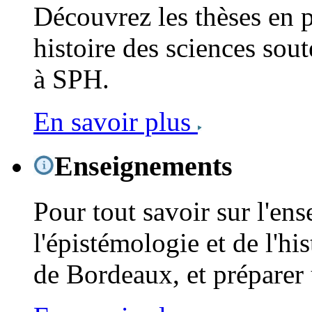
Découvrez les thèses en 
histoire des sciences sout
à SPH.
En savoir plus
Enseignements
Pour tout savoir sur l'en
l'épistémologie et de l'his
de Bordeaux, et préparer 