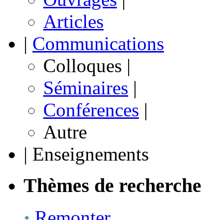
Articles
|
Communications
Colloques
|
Séminaires
|
Conférences
|
Autre
|
Enseignements
Thèmes de recherche
Remonter