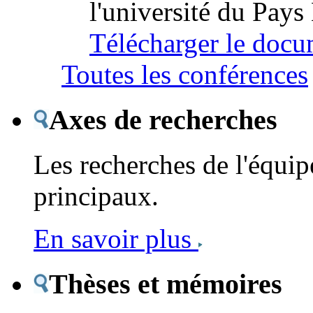
l'université du Pays
Télécharger le docu
Toutes les conférences
Axes de recherches
Les recherches de l'équipe
principaux.
En savoir plus
Thèses et mémoires