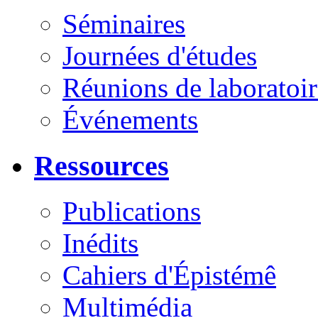
Séminaires
Journées d'études
Réunions de laboratoir
Événements
Ressources
Publications
Inédits
Cahiers d'Épistémê
Multimédia