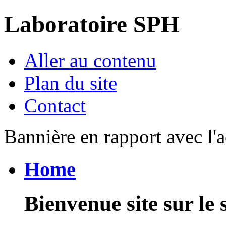
Laboratoire SPH
Aller au contenu
Plan du site
Contact
Bannière en rapport avec l'a
Home
Bienvenue site sur le