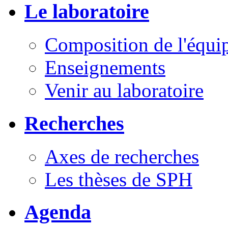
Le laboratoire
Composition de l'équi
Enseignements
Venir au laboratoire
Recherches
Axes de recherches
Les thèses de SPH
Agenda