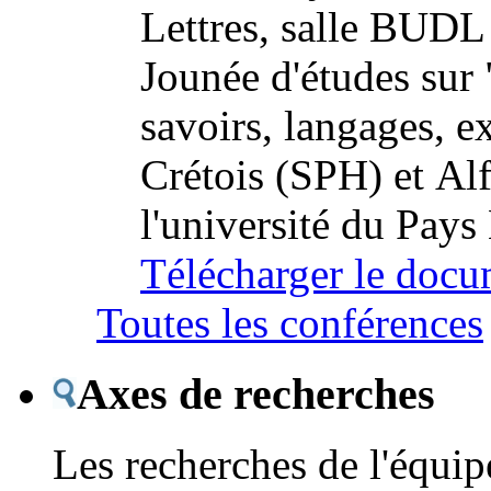
Lettres, salle BUD
Jounée d'études sur 
savoirs, langages, e
Crétois (SPH) et Al
l'université du Pays
Télécharger le docu
Toutes les conférences
Axes de recherches
Les recherches de l'équipe