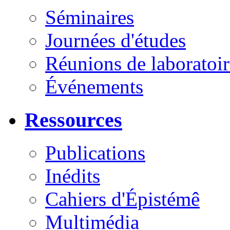
Séminaires
Journées d'études
Réunions de laboratoir
Événements
Ressources
Publications
Inédits
Cahiers d'Épistémê
Multimédia