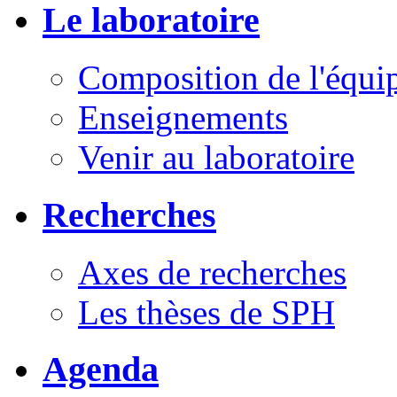
Le laboratoire
Composition de l'équi
Enseignements
Venir au laboratoire
Recherches
Axes de recherches
Les thèses de SPH
Agenda