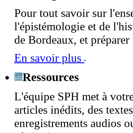
Pour tout savoir sur l'en
l'épistémologie et de l'his
de Bordeaux, et préparer 
En savoir plus
Ressources
L'équipe SPH met à votre
articles inédits, des text
enregistrements audios ou