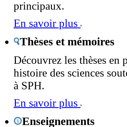
principaux.
En savoir plus
Thèses et mémoires
Découvrez les thèses en 
histoire des sciences sout
à SPH.
En savoir plus
Enseignements