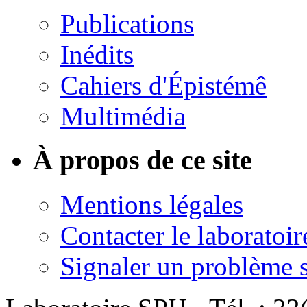
Publications
Inédits
Cahiers d'Épistémê
Multimédia
À propos de ce site
Mentions légales
Contacter le laboratoir
Signaler un problème su