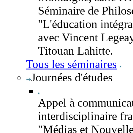
Séminaire de Philoso
"L'éducation intégra
avec Vincent Legeay
Titouan Lahitte.
Tous les séminaires
Journées d'études
Appel à communicat
interdisciplinaire fr
"Médias et Nouvelles 