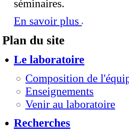
séminaires.
En savoir plus
Plan du site
Le laboratoire
Composition de l'équi
Enseignements
Venir au laboratoire
Recherches