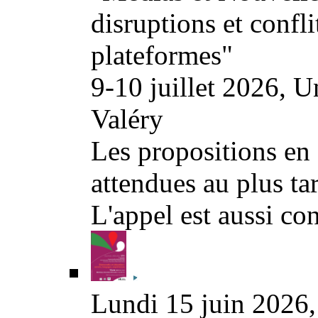
disruptions et conflit
plateformes"
9-10 juillet 2026, U
Valéry
Les propositions en f
attendues au plus ta
L'appel est aussi co
Lundi 15 juin 2026, 