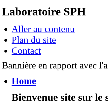
Laboratoire SPH
Aller au contenu
Plan du site
Contact
Bannière en rapport avec l'a
Home
Bienvenue site sur le