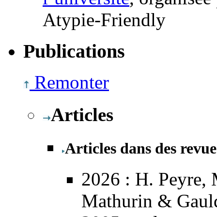
Atypie-Friendly
Publications
Remonter
Articles
Articles dans des revue
2026
: H. Peyre, 
Mathurin & Gauld