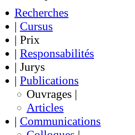
Recherches
|
Cursus
|
Prix
|
Responsabilités
|
Jurys
|
Publications
Ouvrages
|
Articles
|
Communications
Colloques
|