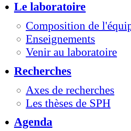
Le laboratoire
Composition de l'équi
Enseignements
Venir au laboratoire
Recherches
Axes de recherches
Les thèses de SPH
Agenda