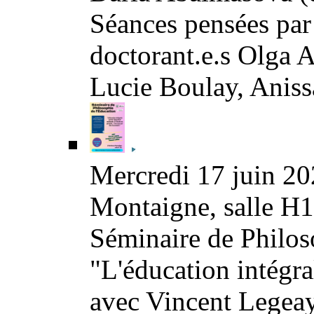
Séances pensées par
doctorant.e.s Olga
Lucie Boulay, Aniss
Mercredi 17 juin 20
Montaigne, salle H
Séminaire de Philoso
"L'éducation intégra
avec Vincent Legeay