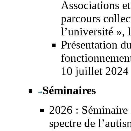
Associations et
parcours collec
l’université », 
Présentation d
fonctionnement
10 juillet 2024
Séminaires
2026
: Séminaire 
spectre de l’auti