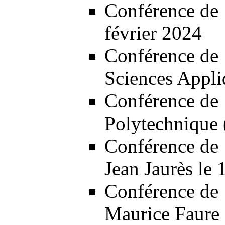
Conférence de 
février 2024
Conférence de 1
Sciences Appli
Conférence de 1
Polytechnique 
Conférence de 
Jean Jaurès le 
Conférence de 
Maurice Faure 