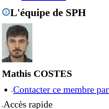
L'équipe de SPH
Mathis COSTES
Contacter ce membre par
Accès rapide