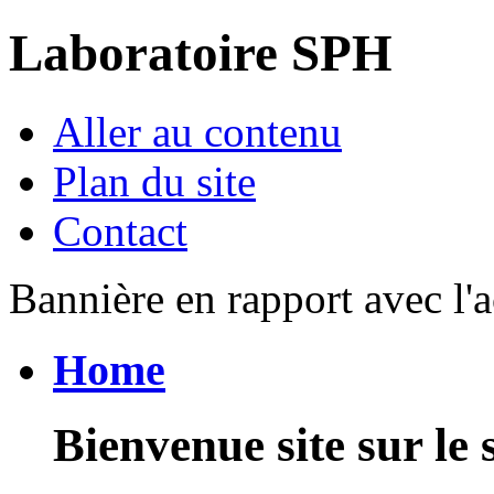
Laboratoire SPH
Aller au contenu
Plan du site
Contact
Bannière en rapport avec l'a
Home
Bienvenue site sur le