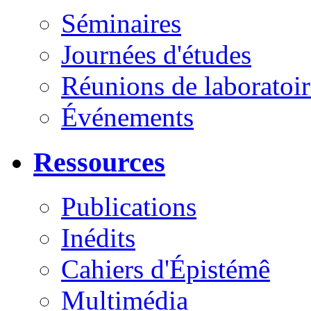
Séminaires
Journées d'études
Réunions de laboratoir
Événements
Ressources
Publications
Inédits
Cahiers d'Épistémê
Multimédia