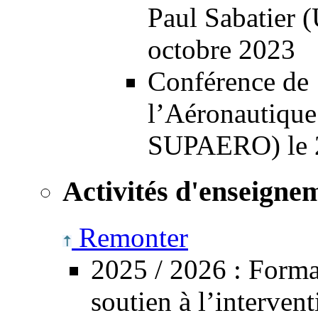
Paul Sabatier (
octobre 2023
Conférence de 1
l’Aéronautique
SUPAERO) le 2
Activités d'enseigne
Remonter
2025 /
2026
: Forma
soutien à l’intervent