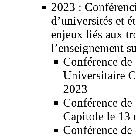
2023
: Conférenc
d’universités et é
enjeux liés aux t
l’enseignement su
Conférence de 1
Universitaire 
2023
Conférence de 
Capitole le 13
Conférence de 