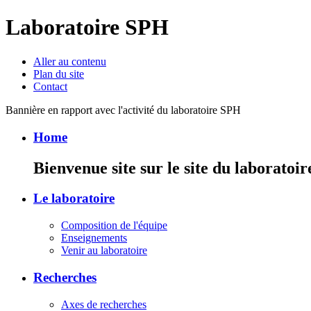
Laboratoire SPH
Aller au contenu
Plan du site
Contact
Bannière en rapport avec l'activité du laboratoire SPH
Home
Bienvenue site sur le site du laboratoi
Le laboratoire
Composition de l'équipe
Enseignements
Venir au laboratoire
Recherches
Axes de recherches