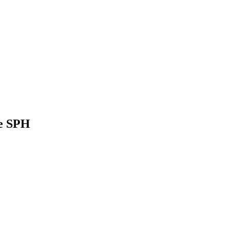
re SPH