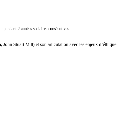
e pendant 2 années scolaires consécutives.
 John Stuart Mill) et son articulation avec les enjeux d’éthique