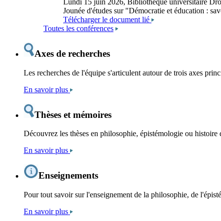
Lundi 15 juin 2026, Bibliothèque universitaire Dr
Jounée d'études sur "Démocratie et éducation : sav
Télécharger le document lié
Toutes les conférences
Axes de recherches
Les recherches de l'équipe s'articulent autour de trois axes prin
En savoir plus
Thèses et mémoires
Découvrez les thèses en philosophie, épistémologie ou histoire 
En savoir plus
Enseignements
Pour tout savoir sur l'enseignement de la philosophie, de l'épist
En savoir plus