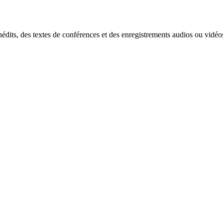
édits, des textes de conférences et des enregistrements audios ou vidéos