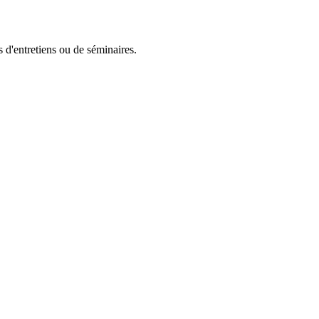
 d'entretiens ou de séminaires.