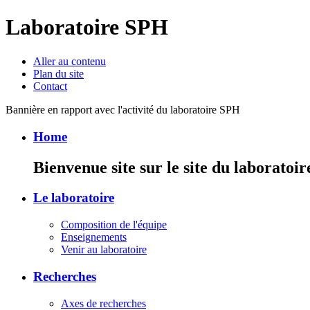
Laboratoire SPH
Aller au contenu
Plan du site
Contact
Bannière en rapport avec l'activité du laboratoire SPH
Home
Bienvenue site sur le site du laboratoi
Le laboratoire
Composition de l'équipe
Enseignements
Venir au laboratoire
Recherches
Axes de recherches