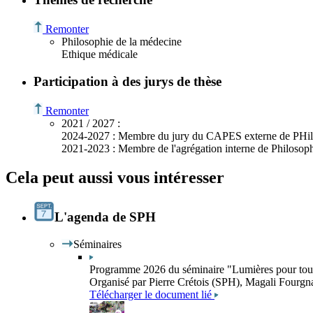
Remonter
Philosophie de la médecine
Ethique médicale
Participation à des jurys de thèse
Remonter
2021 /
2027
:
2024-2027 : Membre du jury du CAPES externe de PHil
2021-2023 : Membre de l'agrégation interne de Philosop
Cela peut aussi vous intéresser
L'agenda de SPH
Séminaires
Programme 2026 du séminaire "Lumières pour toutes
Organisé par Pierre Crétois (SPH), Magali Fourg
Télécharger le document lié