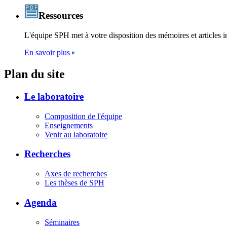
Ressources
L'équipe SPH met à votre disposition des mémoires et articles in
En savoir plus
Plan du site
Le laboratoire
Composition de l'équipe
Enseignements
Venir au laboratoire
Recherches
Axes de recherches
Les thèses de SPH
Agenda
Séminaires