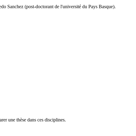
redo Sanchez (post-doctorant de l'université du Pays Basque).
arer une thèse dans ces disciplines.