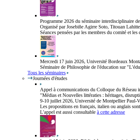
Programme 2026 du séminaire interdisciplinaire de
Organisé par Josebiñe Agirre Soto, Titouan Lahitt
Séances pensées par les membres du comité et les
Mercredi 17 juin 2026, Université Bordeaux Monta
Séminaire de Philosophie de l'éducation sur "L'édu
Tous les séminaires
Journées d'études
Appel à communications du Colloque du Réseau inte
"Médias et Nouvelles littératies : héritages, disrupti
9-10 juillet 2026, Université de Montpellier Paul-V
Les propositions en français, italien ou anglais son
L'appel est aussi consultable
à cette adresse