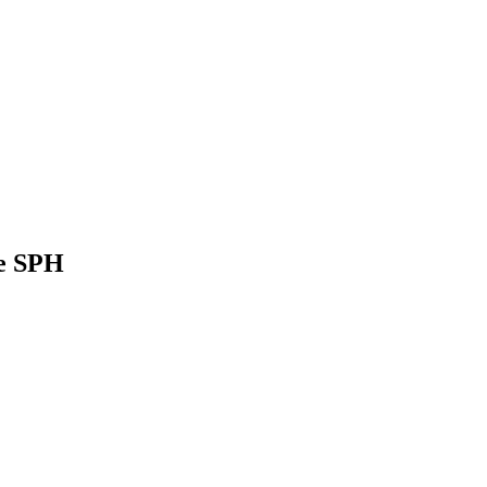
re SPH