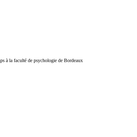
 à la faculté de psychologie de Bordeaux